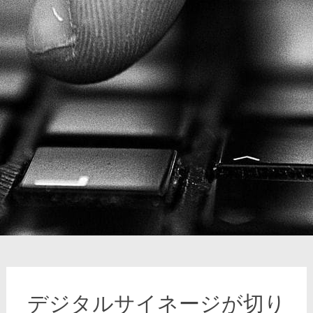
デジタルサイネージが切り