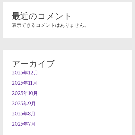
最近のコメント
表示できるコメントはありません。
アーカイブ
2025年12月
2025年11月
2025年10月
2025年9月
2025年8月
2025年7月