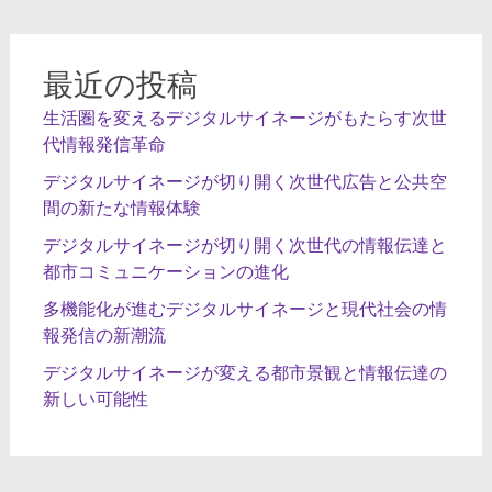
ョ
ン
最近の投稿
生活圏を変えるデジタルサイネージがもたらす次世
代情報発信革命
デジタルサイネージが切り開く次世代広告と公共空
間の新たな情報体験
デジタルサイネージが切り開く次世代の情報伝達と
都市コミュニケーションの進化
多機能化が進むデジタルサイネージと現代社会の情
報発信の新潮流
デジタルサイネージが変える都市景観と情報伝達の
新しい可能性