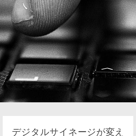
デジタルサイネージが変え