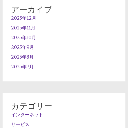
アーカイブ
2025年12月
2025年11月
2025年10月
2025年9月
2025年8月
2025年7月
カテゴリー
インターネット
サービス