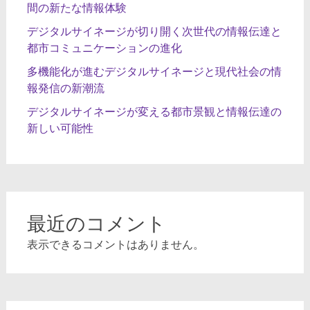
間の新たな情報体験
デジタルサイネージが切り開く次世代の情報伝達と
都市コミュニケーションの進化
多機能化が進むデジタルサイネージと現代社会の情
報発信の新潮流
デジタルサイネージが変える都市景観と情報伝達の
新しい可能性
最近のコメント
表示できるコメントはありません。