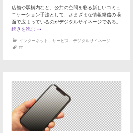
店舗や駅構内など、公共の空間を彩る新しいコミュ
ニケーション手法として、さまざまな情報発信の場
面で広まっているのがデジタルサイネージである。
続きを読む
→
インターネット
、
サービス
、
デジタルサイネージ
IT