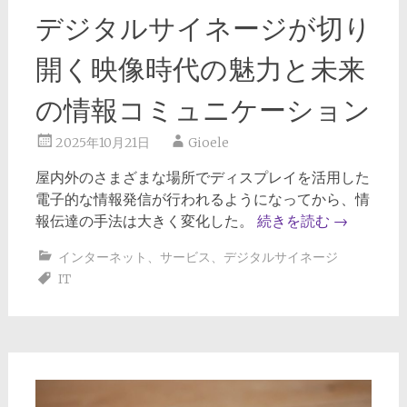
デジタルサイネージが切り
開く映像時代の魅力と未来
の情報コミュニケーション
2025年10月21日
Gioele
屋内外のさまざまな場所でディスプレイを活用した
電子的な情報発信が行われるようになってから、情
報伝達の手法は大きく変化した。
続きを読む
→
インターネット
、
サービス
、
デジタルサイネージ
IT