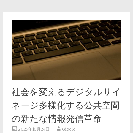
社会を変えるデジタルサイ
ネージ多様化する公共空間
の新たな情報発信革命
2025年10月24日
Gioele