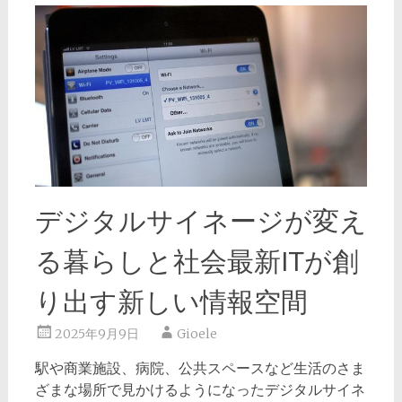
デジタルサイネージが変え
る暮らしと社会最新ITが創
り出す新しい情報空間
2025年9月9日
Gioele
駅や商業施設、病院、公共スペースなど生活のさま
ざまな場所で見かけるようになったデジタルサイネ