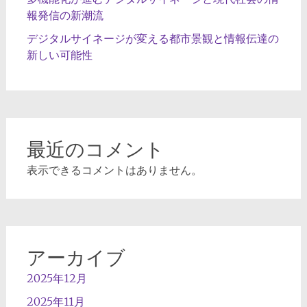
報発信の新潮流
デジタルサイネージが変える都市景観と情報伝達の
新しい可能性
最近のコメント
表示できるコメントはありません。
アーカイブ
2025年12月
2025年11月