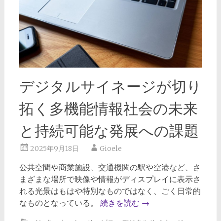
デジタルサイネージが切り
拓く多機能情報社会の未来
と持続可能な発展への課題
2025年9月18日
Gioele
公共空間や商業施設、交通機関の駅や空港など、さ
まざまな場所で映像や情報がディスプレイに表示さ
れる光景はもはや特別なものではなく、ごく日常的
なものとなっている。
続きを読む
→