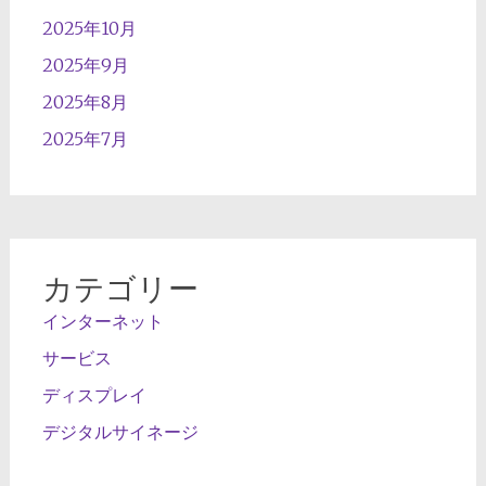
2025年10月
2025年9月
2025年8月
2025年7月
カテゴリー
インターネット
サービス
ディスプレイ
デジタルサイネージ