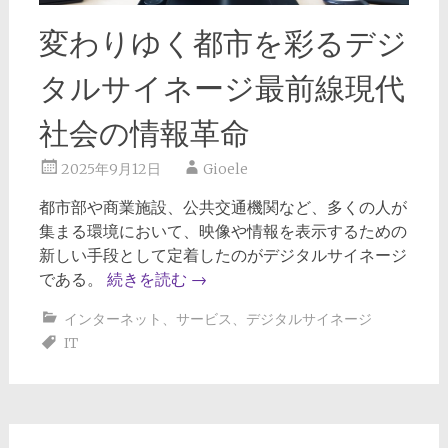
変わりゆく都市を彩るデジ
タルサイネージ最前線現代
社会の情報革命
2025年9月12日
Gioele
都市部や商業施設、公共交通機関など、多くの人が
集まる環境において、映像や情報を表示するための
新しい手段として定着したのがデジタルサイネージ
である。
続きを読む
→
インターネット
、
サービス
、
デジタルサイネージ
IT