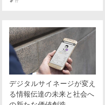
IT
デジタルサイネージが変え
る情報伝達の未来と社会へ
の新たな価値創造