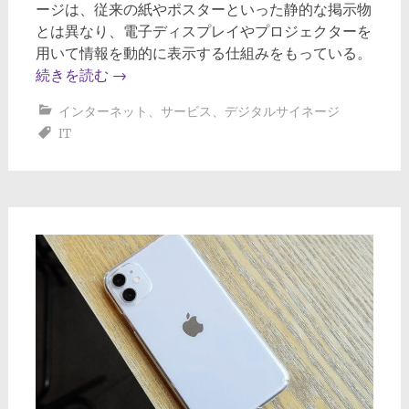
ージは、従来の紙やポスターといった静的な掲示物
とは異なり、電子ディスプレイやプロジェクターを
用いて情報を動的に表示する仕組みをもっている。
続きを読む
→
インターネット
、
サービス
、
デジタルサイネージ
IT